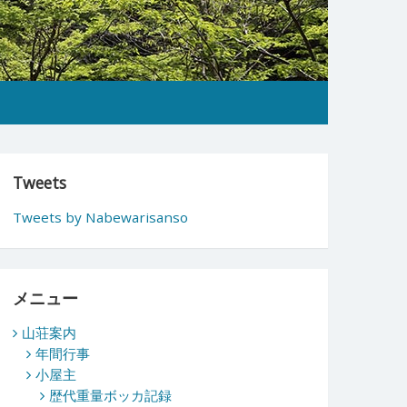
Tweets
Tweets by Nabewarisanso
メニュー
山荘案内
年間行事
小屋主
歴代重量ボッカ記録