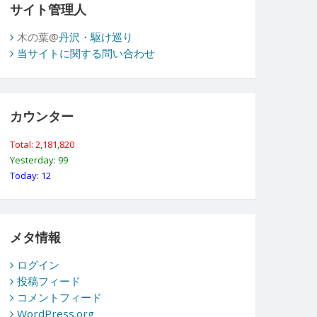
サイト管理人
木の葉@
丹沢・駆け巡り
当サイトに関する問い合わせ
カウンター
Total: 2,181,820
Yesterday: 99
Today: 12
メタ情報
ログイン
投稿フィード
コメントフィード
WordPress.org