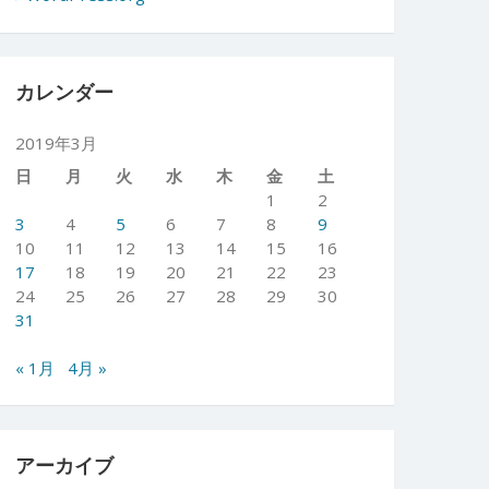
カレンダー
2019年3月
日
月
火
水
木
金
土
1
2
3
4
5
6
7
8
9
10
11
12
13
14
15
16
17
18
19
20
21
22
23
24
25
26
27
28
29
30
31
« 1月
4月 »
アーカイブ