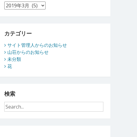
ア
ー
カ
イ
ブ
カテゴリー
サイト管理人からのお知らせ
山荘からのお知らせ
未分類
花
検索