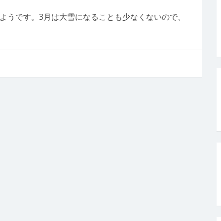
ようです。3月は大雪になることも少なくないので、