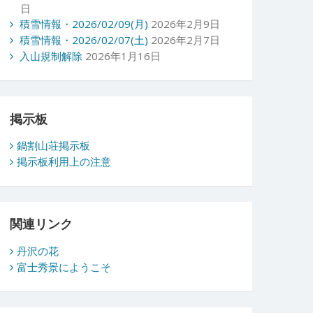
日
積雪情報・2026/02/09(月)
2026年2月9日
積雪情報・2026/02/07(土)
2026年2月7日
入山規制解除
2026年1月16日
掲示板
鍋割山荘掲示板
掲示板利用上の注意
関連リンク
丹沢の花
富士秀景にようこそ