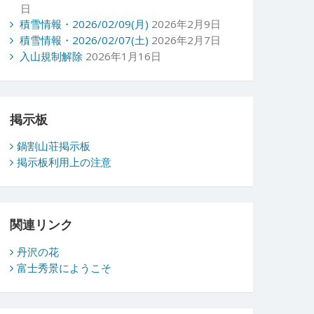
日
積雪情報・2026/02/09(月)
2026年2月9日
積雪情報・2026/02/07(土)
2026年2月7日
入山規制解除
2026年1月16日
掲示板
鍋割山荘掲示板
掲示板利用上の注意
関連リンク
丹沢の花
富士秀景にようこそ