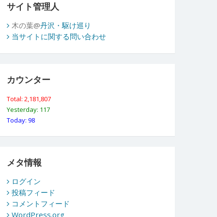
サイト管理人
木の葉@
丹沢・駆け巡り
当サイトに関する問い合わせ
カウンター
Total: 2,181,807
Yesterday: 117
Today: 98
メタ情報
ログイン
投稿フィード
コメントフィード
WordPress.org