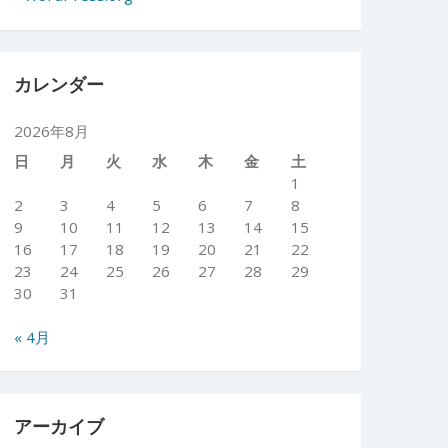
カレンダー
2026年8月
日
月
火
水
木
金
土
1
2
3
4
5
6
7
8
9
10
11
12
13
14
15
16
17
18
19
20
21
22
23
24
25
26
27
28
29
30
31
« 4月
アーカイブ