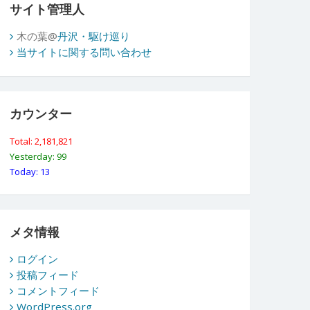
サイト管理人
木の葉@
丹沢・駆け巡り
当サイトに関する問い合わせ
カウンター
Total: 2,181,821
Yesterday: 99
Today: 13
メタ情報
ログイン
投稿フィード
コメントフィード
WordPress.org