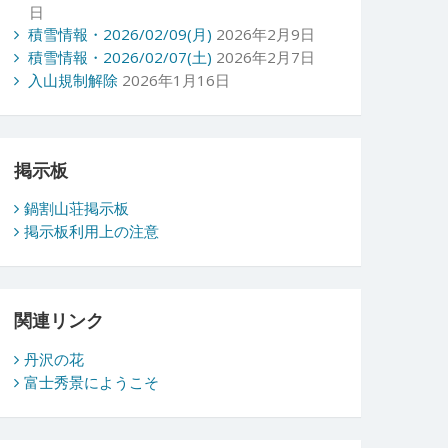
日
積雪情報・2026/02/09(月)
2026年2月9日
積雪情報・2026/02/07(土)
2026年2月7日
入山規制解除
2026年1月16日
掲示板
鍋割山荘掲示板
掲示板利用上の注意
関連リンク
丹沢の花
富士秀景にようこそ