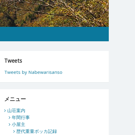
Tweets
Tweets by Nabewarisanso
メニュー
山荘案内
年間行事
小屋主
歴代重量ボッカ記録