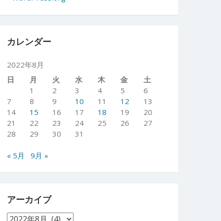
カレンダー
2022年8月
日
月
火
水
木
金
土
1
2
3
4
5
6
7
8
9
10
11
12
13
14
15
16
17
18
19
20
21
22
23
24
25
26
27
28
29
30
31
« 5月
9月 »
アーカイブ
ア