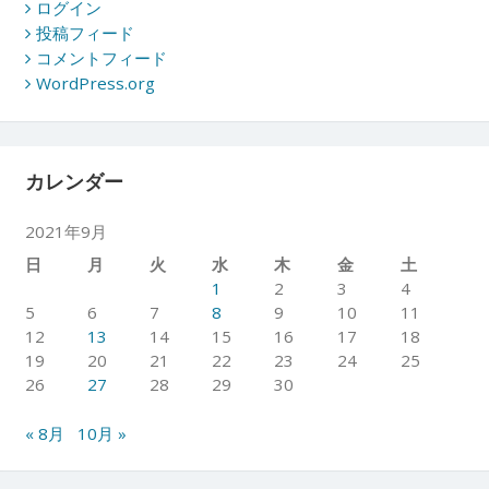
ログイン
投稿フィード
コメントフィード
WordPress.org
カレンダー
2021年9月
日
月
火
水
木
金
土
1
2
3
4
5
6
7
8
9
10
11
12
13
14
15
16
17
18
19
20
21
22
23
24
25
26
27
28
29
30
« 8月
10月 »