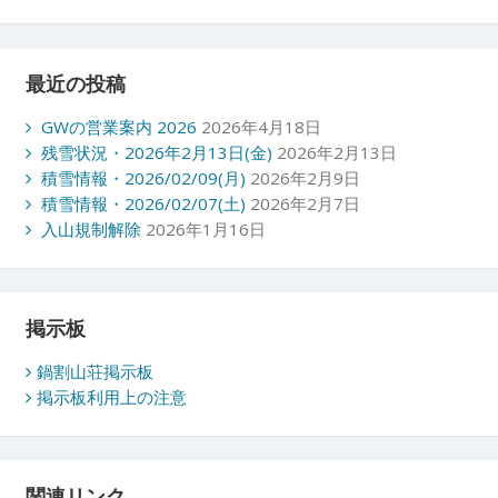
最近の投稿
GWの営業案内 2026
2026年4月18日
残雪状況・2026年2月13日(金)
2026年2月13日
積雪情報・2026/02/09(月)
2026年2月9日
積雪情報・2026/02/07(土)
2026年2月7日
入山規制解除
2026年1月16日
掲示板
鍋割山荘掲示板
掲示板利用上の注意
関連リンク