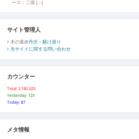
ース：二俣 […]
サイト管理人
木の葉@
丹沢・駆け巡り
当サイトに関する問い合わせ
カウンター
Total: 2,182,020
Yesterday: 125
Today: 87
メタ情報