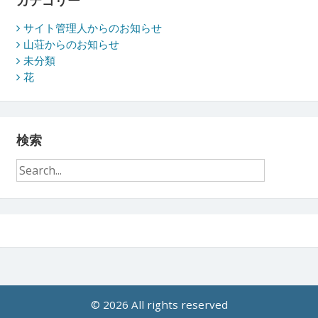
カテゴリー
サイト管理人からのお知らせ
山荘からのお知らせ
未分類
花
検索
© 2026 All rights reserved