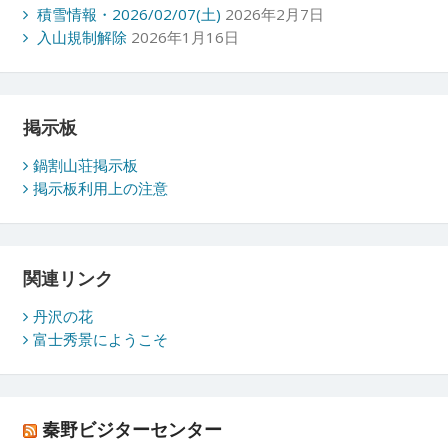
積雪情報・2026/02/07(土)
2026年2月7日
入山規制解除
2026年1月16日
掲示板
鍋割山荘掲示板
掲示板利用上の注意
関連リンク
丹沢の花
富士秀景にようこそ
秦野ビジターセンター