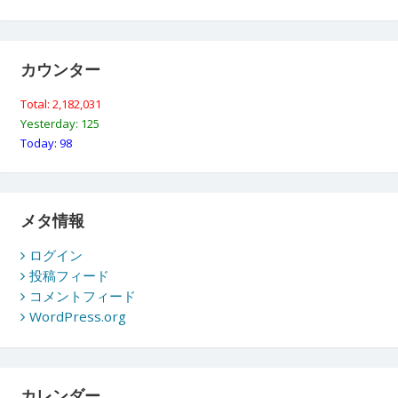
カウンター
Total: 2,182,031
Yesterday: 125
Today: 98
メタ情報
ログイン
投稿フィード
コメントフィード
WordPress.org
カレンダー