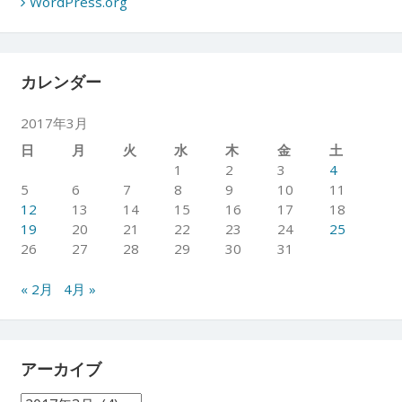
WordPress.org
カレンダー
2017年3月
日
月
火
水
木
金
土
1
2
3
4
5
6
7
8
9
10
11
12
13
14
15
16
17
18
19
20
21
22
23
24
25
26
27
28
29
30
31
« 2月
4月 »
アーカイブ