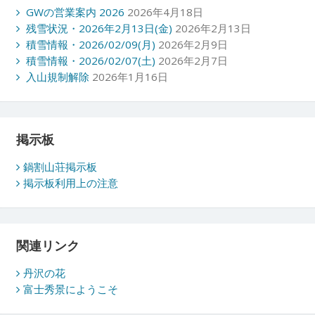
GWの営業案内 2026
2026年4月18日
残雪状況・2026年2月13日(金)
2026年2月13日
積雪情報・2026/02/09(月)
2026年2月9日
積雪情報・2026/02/07(土)
2026年2月7日
入山規制解除
2026年1月16日
掲示板
鍋割山荘掲示板
掲示板利用上の注意
関連リンク
丹沢の花
富士秀景にようこそ