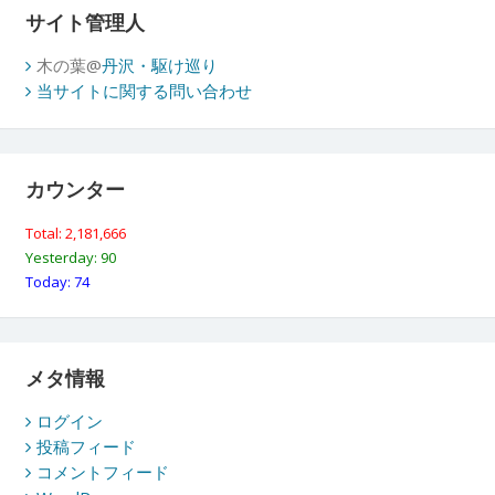
サイト管理人
木の葉@
丹沢・駆け巡り
当サイトに関する問い合わせ
カウンター
Total: 2,181,666
Yesterday: 90
Today: 74
メタ情報
ログイン
投稿フィード
コメントフィード