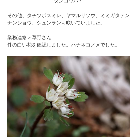
ダンコウバイ
その他、タチツボスミレ、ヤマルリソウ、ミミガタテン
ナンショウ、シュンランも咲いていました。
業務連絡＞草野さん
件の白い花を確認しました。ハナネコノメでした。