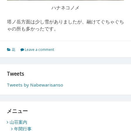
ハナネコノメ
塔ノ岳方面は少し雪がありましたが、融けてぐちゃぐち
ゃの所も多かったです。
花
Leave a comment
Tweets
Tweets by Nabewarisanso
メニュー
山荘案内
年間行事