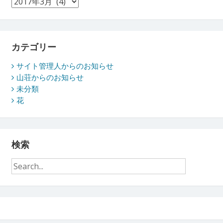
ア
ー
カ
イ
ブ
カテゴリー
サイト管理人からのお知らせ
山荘からのお知らせ
未分類
花
検索