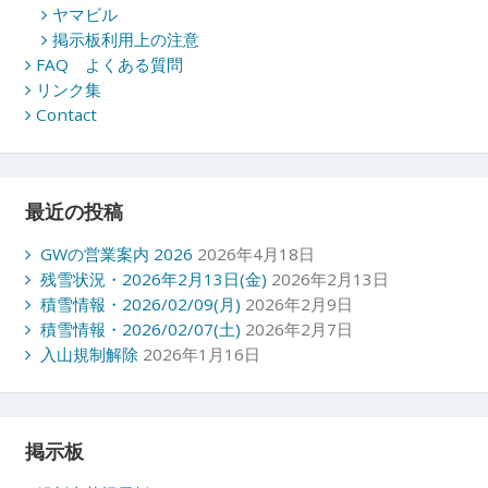
ヤマビル
掲示板利用上の注意
FAQ よくある質問
リンク集
Contact
最近の投稿
GWの営業案内 2026
2026年4月18日
残雪状況・2026年2月13日(金)
2026年2月13日
積雪情報・2026/02/09(月)
2026年2月9日
積雪情報・2026/02/07(土)
2026年2月7日
入山規制解除
2026年1月16日
掲示板