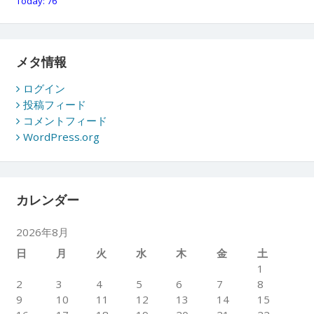
Today: 76
メタ情報
ログイン
投稿フィード
コメントフィード
WordPress.org
カレンダー
2026年8月
日
月
火
水
木
金
土
1
2
3
4
5
6
7
8
9
10
11
12
13
14
15