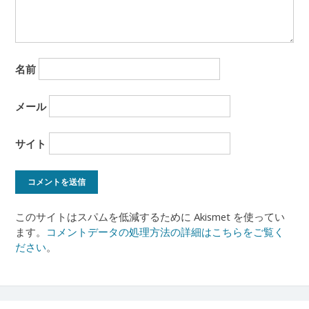
名前
メール
サイト
このサイトはスパムを低減するために Akismet を使ってい
ます。
コメントデータの処理方法の詳細はこちらをご覧く
ださい
。