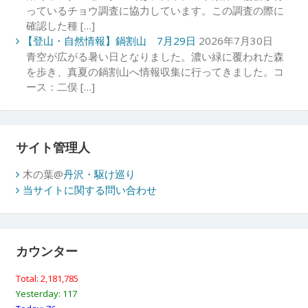
っているチョウ調査に協力しています。この調査の際に
確認した種 […]
【登山・自然情報】鍋割山 7月29日
2026年7月30日
青空が広がる暑い日となりました。濃い緑に覆われた森
を歩き、真夏の鍋割山へ情報収集に行ってきました。コ
ース：二俣 […]
サイト管理人
木の葉@
丹沢・駆け巡り
当サイトに関する問い合わせ
カウンター
Total: 2,181,785
Yesterday: 117