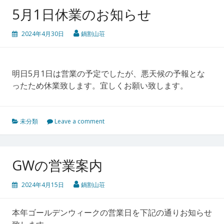
5月1日休業のお知らせ
2024年4月30日
鍋割山荘
明日5月1日は営業の予定でしたが、悪天候の予報とな
ったため休業致します。宜しくお願い致します。
未分類
Leave a comment
GWの営業案内
2024年4月15日
鍋割山荘
本年ゴールデンウィークの営業日を下記の通りお知らせ