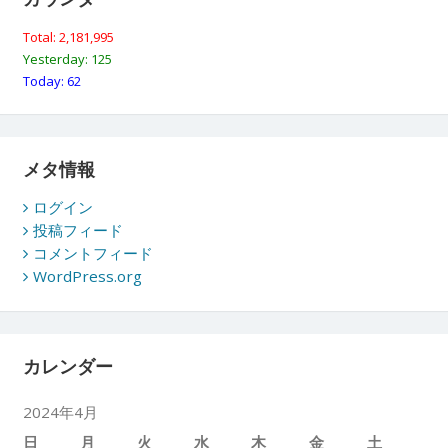
Total: 2,181,995
Yesterday: 125
Today: 62
メタ情報
ログイン
投稿フィード
コメントフィード
WordPress.org
カレンダー
2024年4月
日
月
火
水
木
金
土