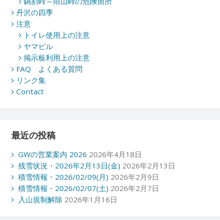
鍋割峠～雨山峠の危険箇所
丹沢の四季
注意
トイレ使用上の注意
ヤマビル
掲示板利用上の注意
FAQ よくある質問
リンク集
Contact
最近の投稿
GWの営業案内 2026
2026年4月18日
残雪状況・2026年2月13日(金)
2026年2月13日
積雪情報・2026/02/09(月)
2026年2月9日
積雪情報・2026/02/07(土)
2026年2月7日
入山規制解除
2026年1月16日