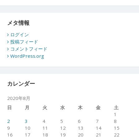
メタ情報
ログイン
投稿フィード
コメントフィード
WordPress.org
カレンダー
2020年8月
日
月
火
水
木
金
土
1
2
3
4
5
6
7
8
9
10
11
12
13
14
15
16
17
18
19
20
21
22