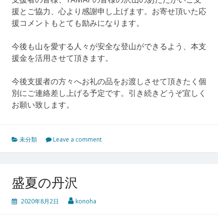
援とご協力、心より感謝申し上げます。お寄せ頂いた応
援コメントもとても励みになります。
今後も山を愛する人々が安全な登山ができるよう、本支
援金を活用させて頂きます。
今後支援者の方々へお礼の品をお渡しさせて頂きたく個
別にご連絡差し上げる予定です。引き続きどうぞ宜しく
お願い致します。
未分類
Leave a comment
盛夏の丹沢
2020年8月2日
konoha