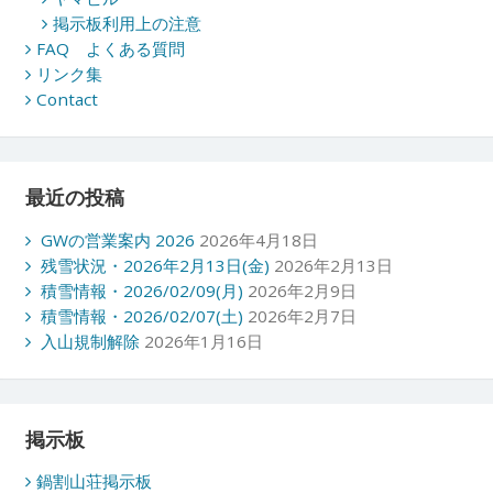
掲示板利用上の注意
FAQ よくある質問
リンク集
Contact
最近の投稿
GWの営業案内 2026
2026年4月18日
残雪状況・2026年2月13日(金)
2026年2月13日
積雪情報・2026/02/09(月)
2026年2月9日
積雪情報・2026/02/07(土)
2026年2月7日
入山規制解除
2026年1月16日
掲示板
鍋割山荘掲示板