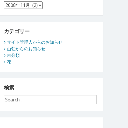
ア
ー
カ
イ
ブ
カテゴリー
サイト管理人からのお知らせ
山荘からのお知らせ
未分類
花
検索