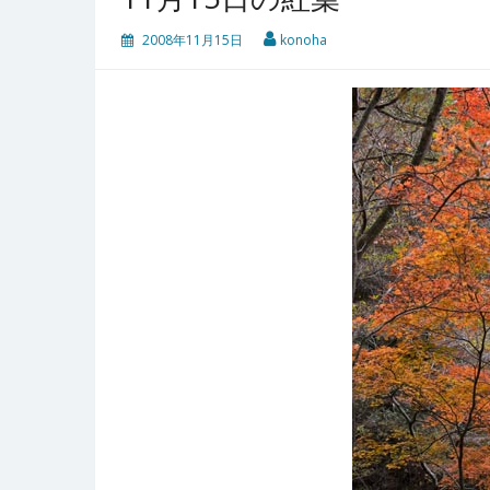
2008年11月15日
konoha