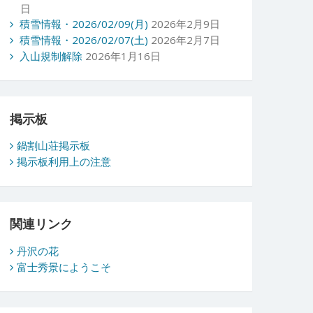
日
積雪情報・2026/02/09(月)
2026年2月9日
積雪情報・2026/02/07(土)
2026年2月7日
入山規制解除
2026年1月16日
掲示板
鍋割山荘掲示板
掲示板利用上の注意
関連リンク
丹沢の花
富士秀景にようこそ