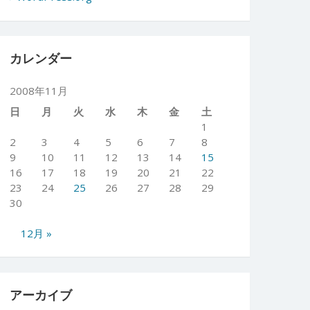
カレンダー
2008年11月
日
月
火
水
木
金
土
1
2
3
4
5
6
7
8
9
10
11
12
13
14
15
16
17
18
19
20
21
22
23
24
25
26
27
28
29
30
12月 »
アーカイブ