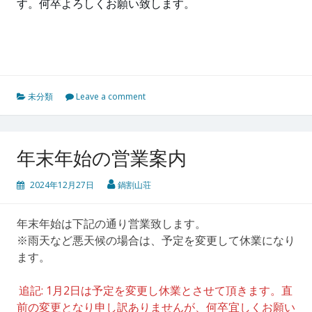
す。何卒よろしくお願い致します。
未分類
Leave a comment
年末年始の営業案内
2024年12月27日
鍋割山荘
年末年始は下記の通り営業致します。
※雨天など悪天候の場合は、予定を変更して休業になり
ます。
追記: 1月2日は予定を変更し休業とさせて頂きます。直
前の変更となり申し訳ありませんが、何卒宜しくお願い