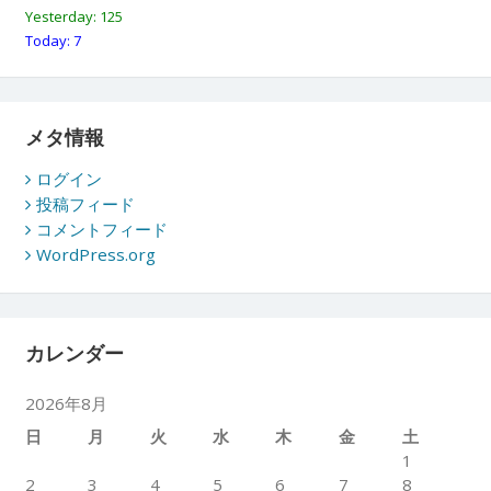
Yesterday: 125
Today: 7
メタ情報
ログイン
投稿フィード
コメントフィード
WordPress.org
カレンダー
2026年8月
日
月
火
水
木
金
土
1
2
3
4
5
6
7
8