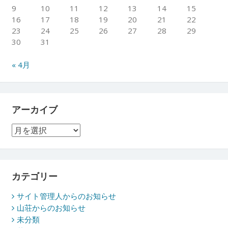
9
10
11
12
13
14
15
16
17
18
19
20
21
22
23
24
25
26
27
28
29
30
31
« 4月
アーカイブ
ア
ー
カ
イ
ブ
カテゴリー
サイト管理人からのお知らせ
山荘からのお知らせ
未分類