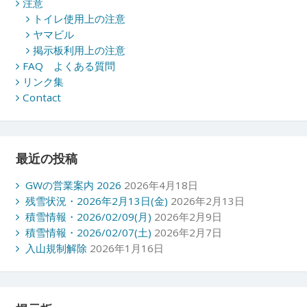
注意
トイレ使用上の注意
ヤマビル
掲示板利用上の注意
FAQ よくある質問
リンク集
Contact
最近の投稿
GWの営業案内 2026
2026年4月18日
残雪状況・2026年2月13日(金)
2026年2月13日
積雪情報・2026/02/09(月)
2026年2月9日
積雪情報・2026/02/07(土)
2026年2月7日
入山規制解除
2026年1月16日