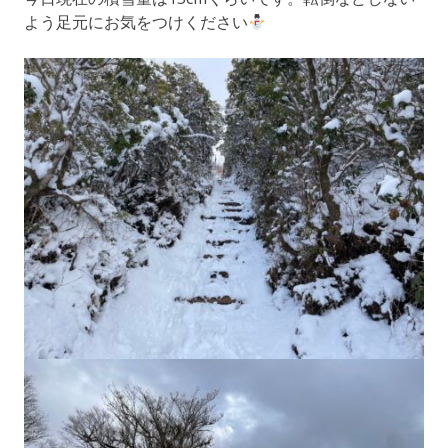
よう足元にお気をつけください