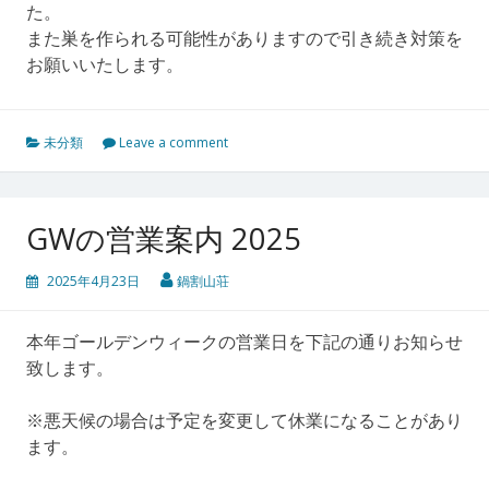
た。
また巣を作られる可能性がありますので引き続き対策を
お願いいたします。
未分類
Leave a comment
GWの営業案内 2025
2025年4月23日
鍋割山荘
本年ゴールデンウィークの営業日を下記の通りお知らせ
致します。
※悪天候の場合は予定を変更して休業になることがあり
ます。