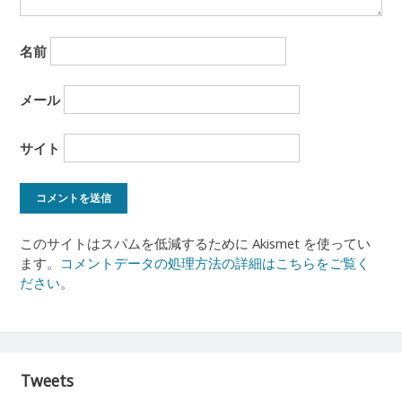
名前
メール
サイト
このサイトはスパムを低減するために Akismet を使ってい
ます。
コメントデータの処理方法の詳細はこちらをご覧く
ださい
。
Tweets