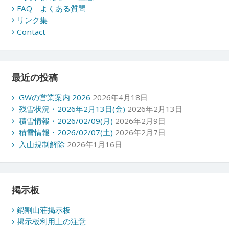
FAQ よくある質問
リンク集
Contact
最近の投稿
GWの営業案内 2026
2026年4月18日
残雪状況・2026年2月13日(金)
2026年2月13日
積雪情報・2026/02/09(月)
2026年2月9日
積雪情報・2026/02/07(土)
2026年2月7日
入山規制解除
2026年1月16日
掲示板
鍋割山荘掲示板
掲示板利用上の注意