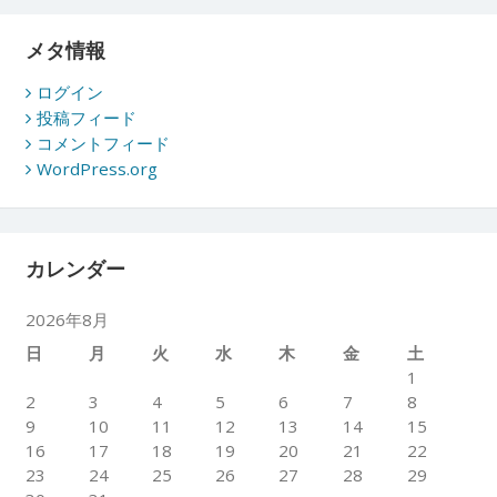
メタ情報
ログイン
投稿フィード
コメントフィード
WordPress.org
カレンダー
2026年8月
日
月
火
水
木
金
土
1
2
3
4
5
6
7
8
9
10
11
12
13
14
15
16
17
18
19
20
21
22
23
24
25
26
27
28
29