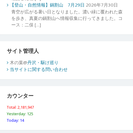
【登山・自然情報】鍋割山 7月29日
2026年7月30日
青空が広がる暑い日となりました。濃い緑に覆われた森
を歩き、真夏の鍋割山へ情報収集に行ってきました。コ
ース：二俣 […]
サイト管理人
木の葉@
丹沢・駆け巡り
当サイトに関する問い合わせ
カウンター
Total: 2,181,947
Yesterday: 125
Today: 14