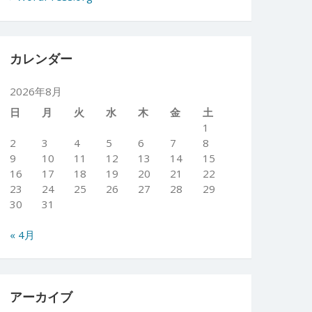
カレンダー
2026年8月
日
月
火
水
木
金
土
1
2
3
4
5
6
7
8
9
10
11
12
13
14
15
16
17
18
19
20
21
22
23
24
25
26
27
28
29
30
31
« 4月
アーカイブ