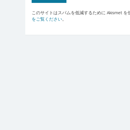
このサイトはスパムを低減するために Akismet 
をご覧ください
。