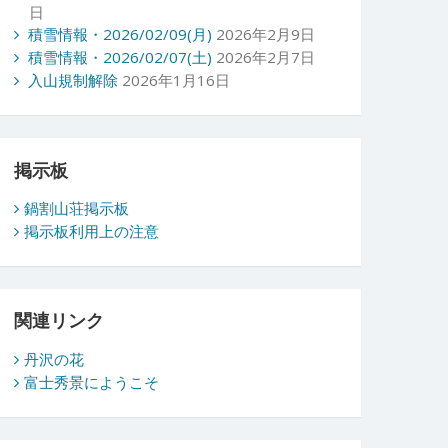
日
積雪情報・2026/02/09(月)
2026年2月9日
積雪情報・2026/02/07(土)
2026年2月7日
入山規制解除
2026年1月16日
掲示板
鍋割山荘掲示板
掲示板利用上の注意
関連リンク
丹沢の花
富士秀景にようこそ