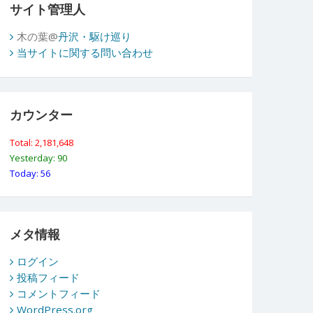
サイト管理人
木の葉@
丹沢・駆け巡り
当サイトに関する問い合わせ
カウンター
Total: 2,181,648
Yesterday: 90
Today: 56
メタ情報
ログイン
投稿フィード
コメントフィード
WordPress.org