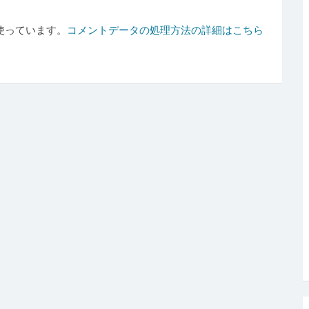
を使っています。
コメントデータの処理方法の詳細はこちら