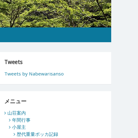
Tweets
Tweets by Nabewarisanso
メニュー
山荘案内
年間行事
小屋主
歴代重量ボッカ記録