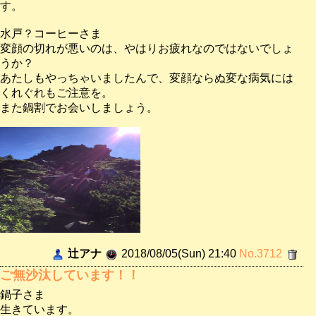
す。
水戸？コーヒーさま
変顔の切れが悪いのは、やはりお疲れなのではないでしょ
うか？
あたしもやっちゃいましたんで、変顔ならぬ変な病気には
くれぐれもご注意を。
また鍋割でお会いしましょう。
辻アナ
2018/08/05(Sun) 21:40
No.3712
ご無沙汰しています！！
鍋子さま
生きています。