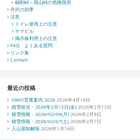
鍋割峠～雨山峠の危険箇所
丹沢の四季
注意
トイレ使用上の注意
ヤマビル
掲示板利用上の注意
FAQ よくある質問
リンク集
Contact
最近の投稿
GWの営業案内 2026
2026年4月18日
残雪状況・2026年2月13日(金)
2026年2月13日
積雪情報・2026/02/09(月)
2026年2月9日
積雪情報・2026/02/07(土)
2026年2月7日
入山規制解除
2026年1月16日