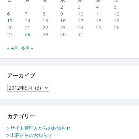
1
2
3
4
5
6
7
8
9
10
11
12
13
14
15
16
17
18
19
20
21
22
23
24
25
26
27
28
29
30
31
« 4月
6月 »
アーカイブ
ア
ー
カ
イ
ブ
カテゴリー
サイト管理人からのお知らせ
山荘からのお知らせ