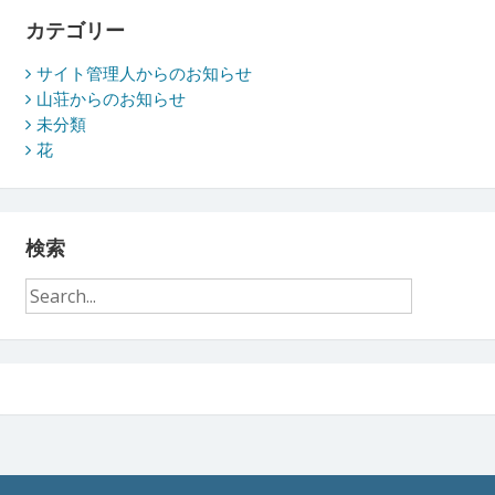
ブ
カテゴリー
サイト管理人からのお知らせ
山荘からのお知らせ
未分類
花
検索