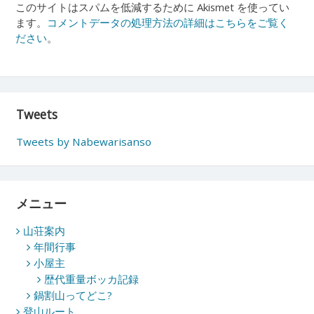
このサイトはスパムを低減するために Akismet を使ってい
ます。
コメントデータの処理方法の詳細はこちらをご覧く
ださい
。
Tweets
Tweets by Nabewarisanso
メニュー
山荘案内
年間行事
小屋主
歴代重量ボッカ記録
鍋割山ってどこ?
登山ルート