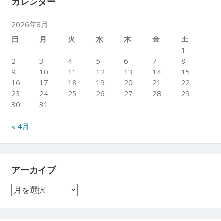
カレンダー
2026年8月
日
月
火
水
木
金
土
1
2
3
4
5
6
7
8
9
10
11
12
13
14
15
16
17
18
19
20
21
22
23
24
25
26
27
28
29
30
31
« 4月
アーカイブ
ア
ー
カ
イ