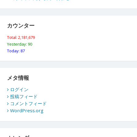
カウンター
Total: 2,181,679
Yesterday: 90
Today: 87
メタ情報
ログイン
投稿フィード
コメントフィード
WordPress.org