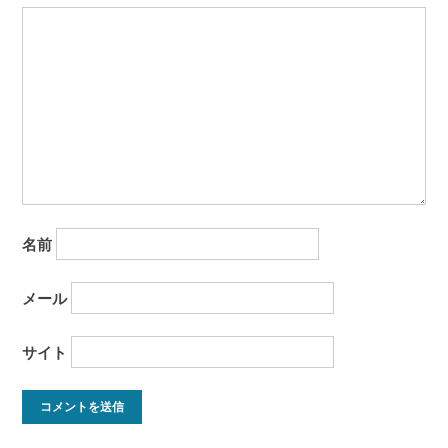
ン
名前
メール
サイト