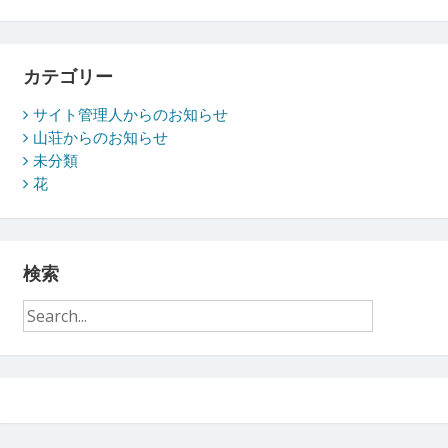
ー
カ
イ
ブ
カテゴリー
サイト管理人からのお知らせ
山荘からのお知らせ
未分類
花
検索