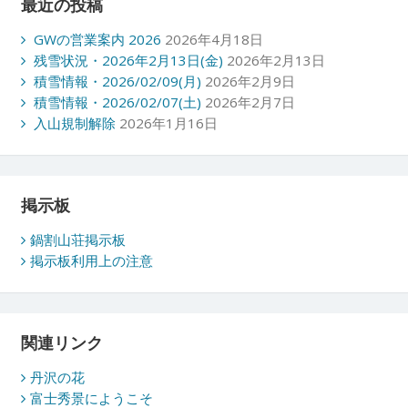
最近の投稿
GWの営業案内 2026
2026年4月18日
残雪状況・2026年2月13日(金)
2026年2月13日
積雪情報・2026/02/09(月)
2026年2月9日
積雪情報・2026/02/07(土)
2026年2月7日
入山規制解除
2026年1月16日
掲示板
鍋割山荘掲示板
掲示板利用上の注意
関連リンク
丹沢の花
富士秀景にようこそ