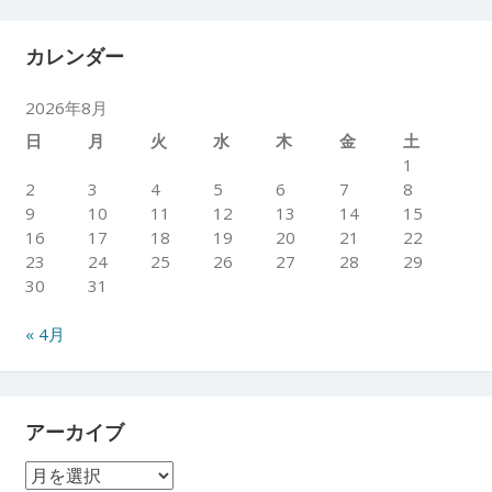
カレンダー
2026年8月
日
月
火
水
木
金
土
1
2
3
4
5
6
7
8
9
10
11
12
13
14
15
16
17
18
19
20
21
22
23
24
25
26
27
28
29
30
31
« 4月
アーカイブ
ア