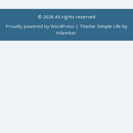
© 2026 All rights reserved
Proudly powered by WordPress
|
Theme: Simple Life by
Nilambar
.