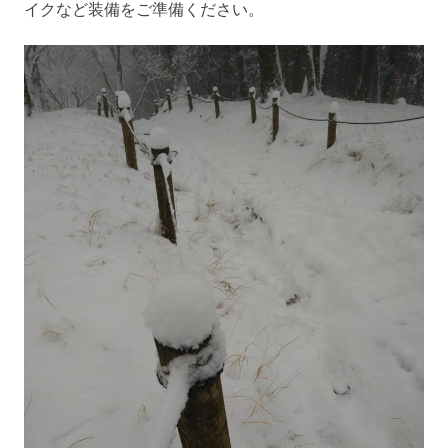
イクなど装備をご準備ください。