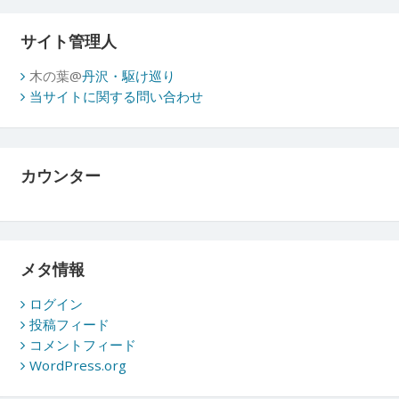
サイト管理人
木の葉@
丹沢・駆け巡り
当サイトに関する問い合わせ
カウンター
メタ情報
ログイン
投稿フィード
コメントフィード
WordPress.org