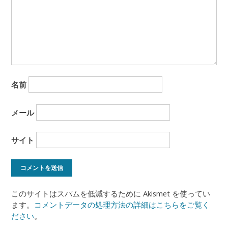
名前
メール
サイト
このサイトはスパムを低減するために Akismet を使ってい
ます。
コメントデータの処理方法の詳細はこちらをご覧く
ださい
。