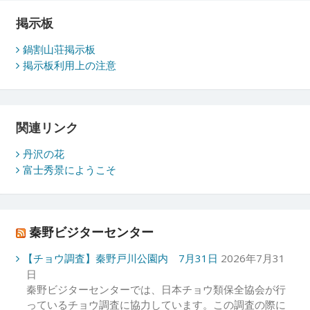
掲示板
鍋割山荘掲示板
掲示板利用上の注意
関連リンク
丹沢の花
富士秀景にようこそ
秦野ビジターセンター
【チョウ調査】秦野戸川公園内 7月31日
2026年7月31
日
秦野ビジターセンターでは、日本チョウ類保全協会が行
っているチョウ調査に協力しています。この調査の際に