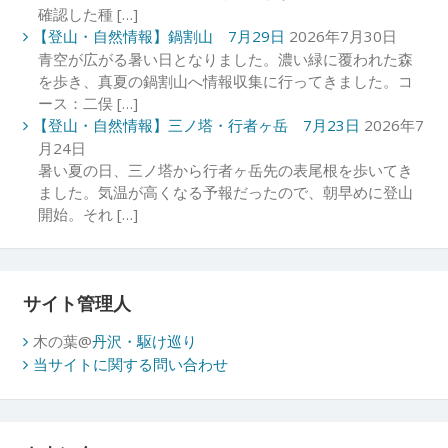
確認した種 […]
【登山・自然情報】鍋割山 7月29日
2026年7月30日
青空が広がる暑い日となりました。濃い緑に覆われた森
を歩き、真夏の鍋割山へ情報収集に行ってきました。コ
ース：二俣 […]
【登山・自然情報】三ノ塔・行者ヶ岳 7月23日
2026年7
月24日
暑い夏の日、三ノ塔から行者ヶ岳先の表尾根を歩いてき
ました。気温が高くなる予報だったので、朝早めに登山
開始。それ […]
サイト管理人
木の葉@
丹沢・駆け巡り
当サイトに関する問い合わせ