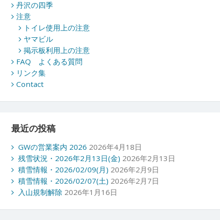
丹沢の四季
注意
トイレ使用上の注意
ヤマビル
掲示板利用上の注意
FAQ よくある質問
リンク集
Contact
最近の投稿
GWの営業案内 2026
2026年4月18日
残雪状況・2026年2月13日(金)
2026年2月13日
積雪情報・2026/02/09(月)
2026年2月9日
積雪情報・2026/02/07(土)
2026年2月7日
入山規制解除
2026年1月16日