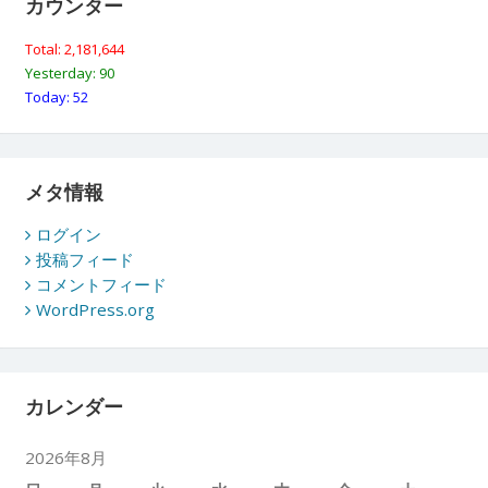
カウンター
Total: 2,181,644
Yesterday: 90
Today: 52
メタ情報
ログイン
投稿フィード
コメントフィード
WordPress.org
カレンダー
2026年8月