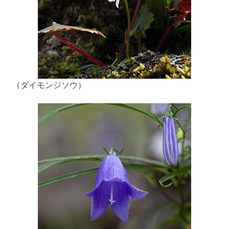
（ダイモンジソウ）