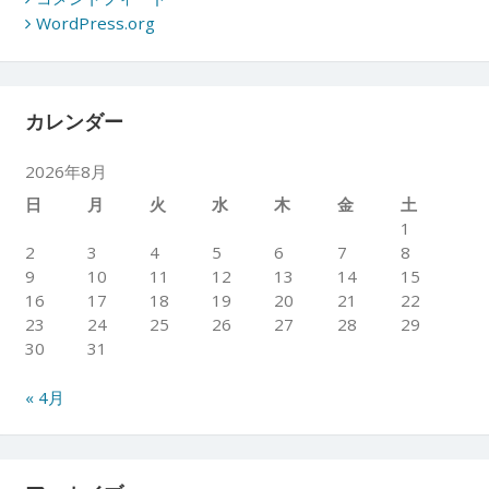
WordPress.org
カレンダー
2026年8月
日
月
火
水
木
金
土
1
2
3
4
5
6
7
8
9
10
11
12
13
14
15
16
17
18
19
20
21
22
23
24
25
26
27
28
29
30
31
« 4月