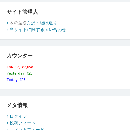
サイト管理人
木の葉@
丹沢・駆け巡り
当サイトに関する問い合わせ
カウンター
Total: 2,182,058
Yesterday: 125
Today: 125
メタ情報
ログイン
投稿フィード
コメントフィード