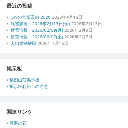
最近の投稿
GWの営業案内 2026
2026年4月18日
残雪状況・2026年2月13日(金)
2026年2月13日
積雪情報・2026/02/09(月)
2026年2月9日
積雪情報・2026/02/07(土)
2026年2月7日
入山規制解除
2026年1月16日
掲示板
鍋割山荘掲示板
掲示板利用上の注意
関連リンク
丹沢の花