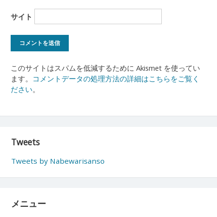
サイト
このサイトはスパムを低減するために Akismet を使ってい
ます。
コメントデータの処理方法の詳細はこちらをご覧く
ださい
。
Tweets
Tweets by Nabewarisanso
メニュー