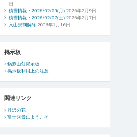
日
積雪情報・2026/02/09(月)
2026年2月9日
積雪情報・2026/02/07(土)
2026年2月7日
入山規制解除
2026年1月16日
掲示板
鍋割山荘掲示板
掲示板利用上の注意
関連リンク
丹沢の花
富士秀景にようこそ