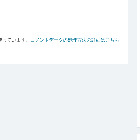
を使っています。
コメントデータの処理方法の詳細はこちら