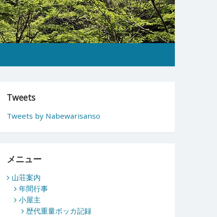
Tweets
Tweets by Nabewarisanso
メニュー
山荘案内
年間行事
小屋主
歴代重量ボッカ記録