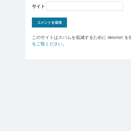
サイト
このサイトはスパムを低減するために Akismet 
をご覧ください
。