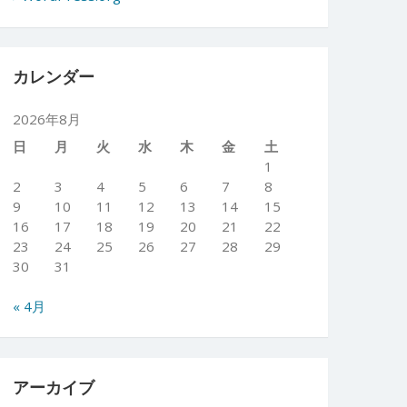
カレンダー
2026年8月
日
月
火
水
木
金
土
1
2
3
4
5
6
7
8
9
10
11
12
13
14
15
16
17
18
19
20
21
22
23
24
25
26
27
28
29
30
31
« 4月
アーカイブ