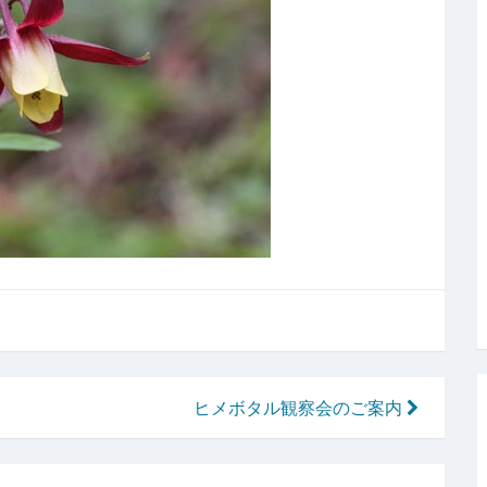
ヒメボタル観察会のご案内