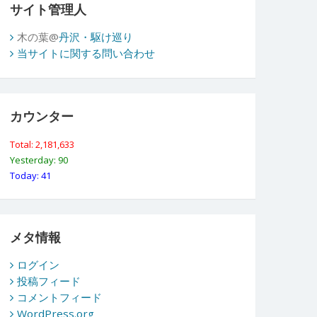
サイト管理人
木の葉@
丹沢・駆け巡り
当サイトに関する問い合わせ
カウンター
Total: 2,181,633
Yesterday: 90
Today: 41
メタ情報
ログイン
投稿フィード
コメントフィード
WordPress.org