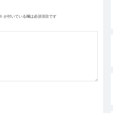
※
が付いている欄は必須項目です