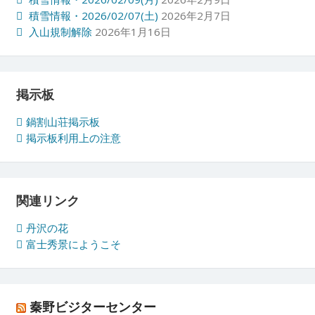
積雪情報・2026/02/07(土)
2026年2月7日
入山規制解除
2026年1月16日
掲示板
鍋割山荘掲示板
掲示板利用上の注意
関連リンク
丹沢の花
富士秀景にようこそ
秦野ビジターセンター