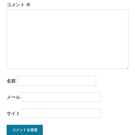
ョ
コメント
※
ン
名前
メール
サイト