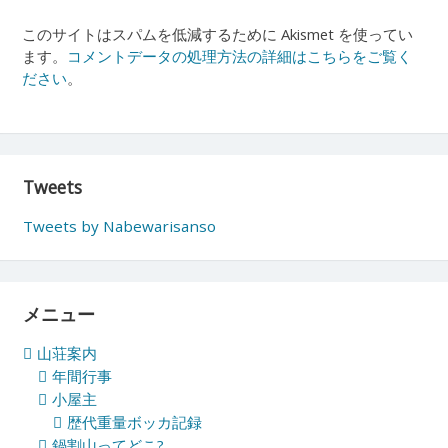
このサイトはスパムを低減するために Akismet を使ってい
ます。
コメントデータの処理方法の詳細はこちらをご覧く
ださい
。
Tweets
Tweets by Nabewarisanso
メニュー
山荘案内
年間行事
小屋主
歴代重量ボッカ記録
鍋割山ってどこ?