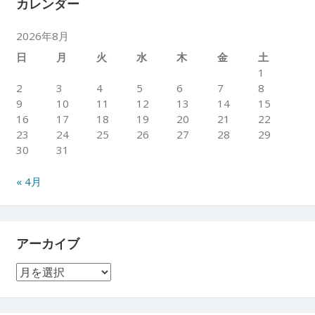
カレンダー
2026年8月
日
月
火
水
木
金
土
1
2
3
4
5
6
7
8
9
10
11
12
13
14
15
16
17
18
19
20
21
22
23
24
25
26
27
28
29
30
31
« 4月
アーカイブ
ア
ー
カ