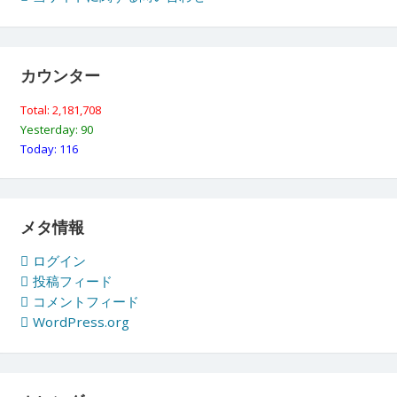
カウンター
Total: 2,181,708
Yesterday: 90
Today: 116
メタ情報
ログイン
投稿フィード
コメントフィード
WordPress.org