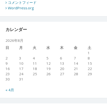
コメントフィード
WordPress.org
カレンダー
2026年8月
日
月
火
水
木
金
土
1
2
3
4
5
6
7
8
9
10
11
12
13
14
15
16
17
18
19
20
21
22
23
24
25
26
27
28
29
30
31
« 4月