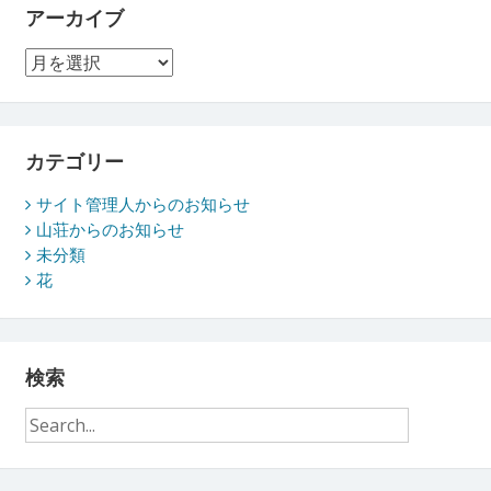
アーカイブ
ア
ー
カ
イ
ブ
カテゴリー
サイト管理人からのお知らせ
山荘からのお知らせ
未分類
花
検索