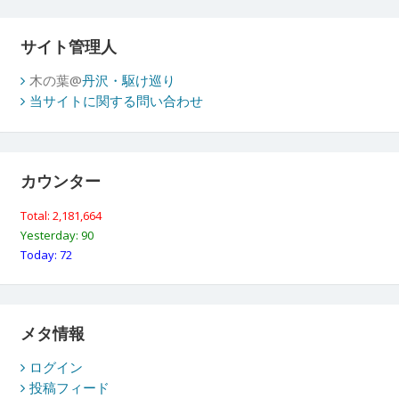
サイト管理人
木の葉@
丹沢・駆け巡り
当サイトに関する問い合わせ
カウンター
Total: 2,181,664
Yesterday: 90
Today: 72
メタ情報
ログイン
投稿フィード