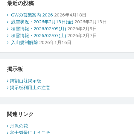
最近の投稿
GWの営業案内 2026
2026年4月18日
残雪状況・2026年2月13日(金)
2026年2月13日
積雪情報・2026/02/09(月)
2026年2月9日
積雪情報・2026/02/07(土)
2026年2月7日
入山規制解除
2026年1月16日
掲示板
鍋割山荘掲示板
掲示板利用上の注意
関連リンク
丹沢の花
富士秀景にようこそ