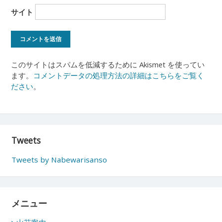
サイト
このサイトはスパムを低減するために Akismet を使ってい
ます。
コメントデータの処理方法の詳細はこちらをご覧く
ださい
。
Tweets
Tweets by Nabewarisanso
メニュー