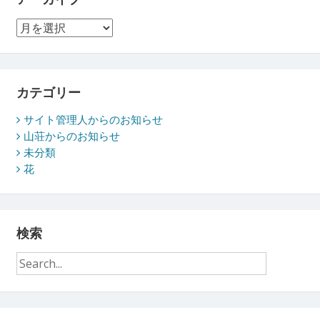
ア
ー
カ
イ
ブ
カテゴリー
サイト管理人からのお知らせ
山荘からのお知らせ
未分類
花
検索