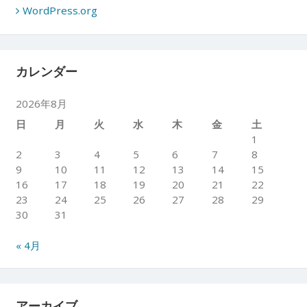
WordPress.org
カレンダー
2026年8月
日
月
火
水
木
金
土
1
2
3
4
5
6
7
8
9
10
11
12
13
14
15
16
17
18
19
20
21
22
23
24
25
26
27
28
29
30
31
« 4月
アーカイブ