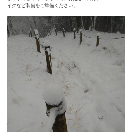
イクなど装備をご準備ください。