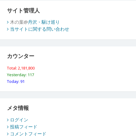
サイト管理人
木の葉@
丹沢・駆け巡り
当サイトに関する問い合わせ
カウンター
Total: 2,181,800
Yesterday: 117
Today: 91
メタ情報
ログイン
投稿フィード
コメントフィード