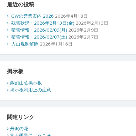
最近の投稿
GWの営業案内 2026
2026年4月18日
残雪状況・2026年2月13日(金)
2026年2月13日
積雪情報・2026/02/09(月)
2026年2月9日
積雪情報・2026/02/07(土)
2026年2月7日
入山規制解除
2026年1月16日
掲示板
鍋割山荘掲示板
掲示板利用上の注意
関連リンク
丹沢の花
富士秀景にようこそ