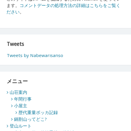
ます。
コメントデータの処理方法の詳細はこちらをご覧く
ださい
。
Tweets
Tweets by Nabewarisanso
メニュー
山荘案内
年間行事
小屋主
歴代重量ボッカ記録
鍋割山ってどこ?
登山ルート