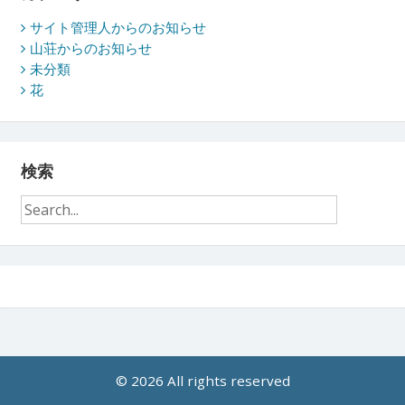
サイト管理人からのお知らせ
山荘からのお知らせ
未分類
花
検索
© 2026 All rights reserved