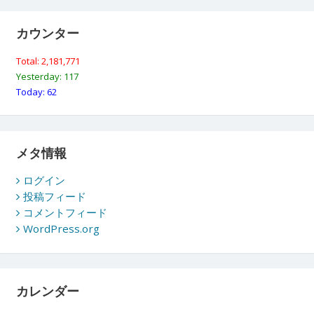
カウンター
Total: 2,181,771
Yesterday: 117
Today: 62
メタ情報
ログイン
投稿フィード
コメントフィード
WordPress.org
カレンダー